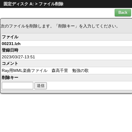
固定ディスク A: > ファイル削除
次のファイルを削除します。「削除キー」を入力してください。
ファイル
00231.lzh
登録日時
2023/03/27-13:51
コメント
Ray用MML楽曲ファイル 森高千里 勉強の歌
削除キー